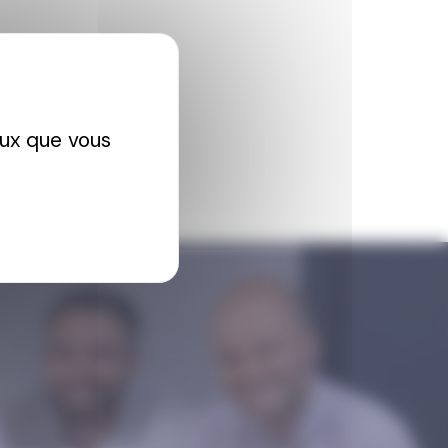
eux que vous
ction