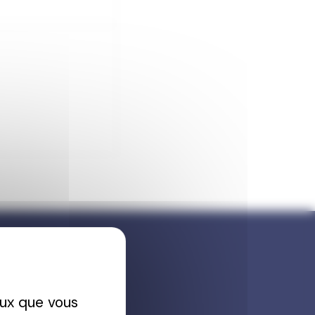
formation
eux que vous